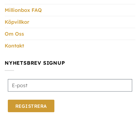
Millionbox FAQ
Köpvillkor
Om Oss
Kontakt
NYHETSBREV SIGNUP
REGISTRERA