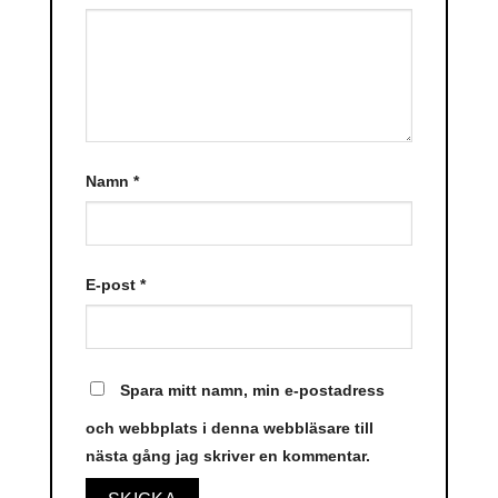
Namn
*
E-post
*
Spara mitt namn, min e-postadress
och webbplats i denna webbläsare till
nästa gång jag skriver en kommentar.