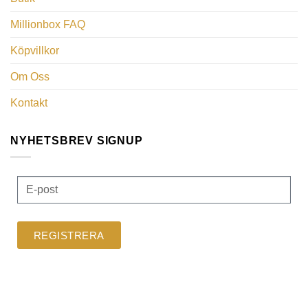
Millionbox FAQ
Köpvillkor
Om Oss
Kontakt
NYHETSBREV SIGNUP
REGISTRERA