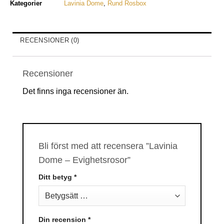
Kategorier
Lavinia Dome
,
Rund Rosbox
RECENSIONER (0)
Recensioner
Det finns inga recensioner än.
Bli först med att recensera ”Lavinia
Dome – Evighetsrosor”
Ditt betyg
*
Din recension
*