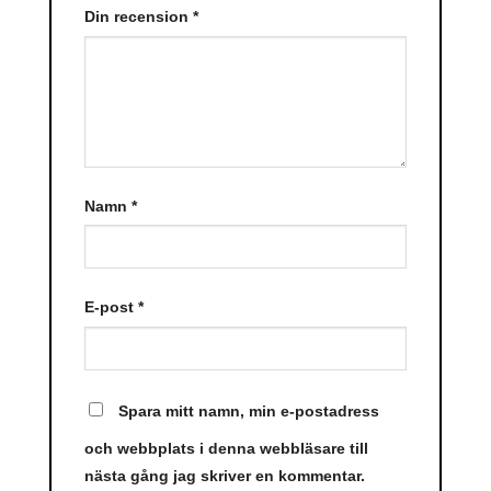
Din recension
*
Namn
*
E-post
*
Spara mitt namn, min e-postadress
och webbplats i denna webbläsare till
nästa gång jag skriver en kommentar.