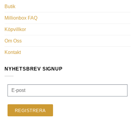
Butik
Millionbox FAQ
Köpvillkor
Om Oss
Kontakt
NYHETSBREV SIGNUP
REGISTRERA