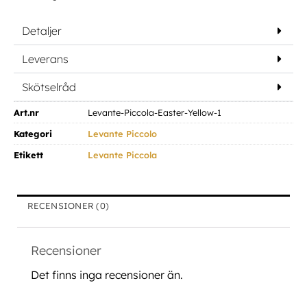
Detaljer
Leverans
Skötselråd
Art.nr
Levante-Piccola-Easter-Yellow-1
Kategori
Levante Piccolo
Etikett
Levante Piccola
RECENSIONER (0)
Recensioner
Det finns inga recensioner än.