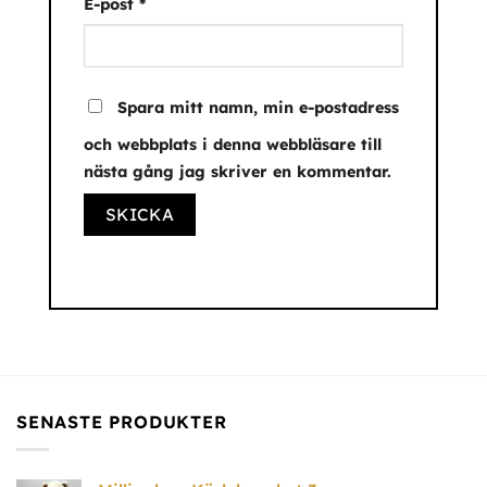
E-post
*
Spara mitt namn, min e-postadress
och webbplats i denna webbläsare till
nästa gång jag skriver en kommentar.
SENASTE PRODUKTER