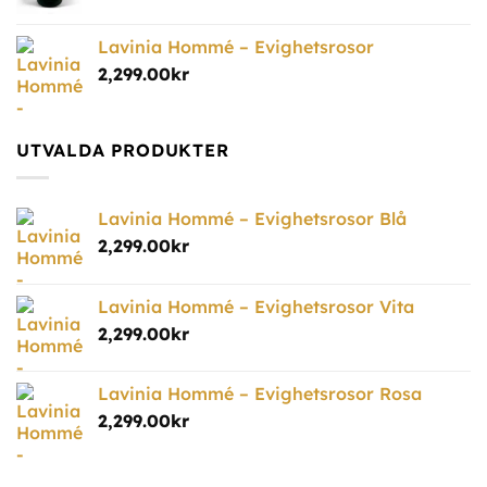
Lavinia Hommé – Evighetsrosor
2,299.00
kr
UTVALDA PRODUKTER
Lavinia Hommé – Evighetsrosor Blå
2,299.00
kr
Lavinia Hommé – Evighetsrosor Vita
2,299.00
kr
Lavinia Hommé – Evighetsrosor Rosa
2,299.00
kr