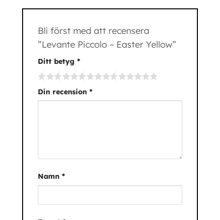
Bli först med att recensera
”Levante Piccolo – Easter Yellow”
Ditt betyg
*
Din recension
*
Namn
*