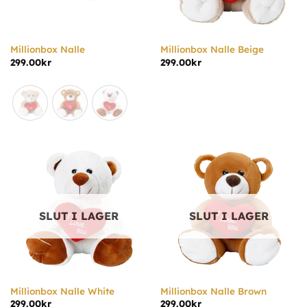
Millionbox Nalle
Millionbox Nalle Beige
299.00
kr
299.00
kr
SLUT I LAGER
SLUT I LAGER
Millionbox Nalle White
Millionbox Nalle Brown
299.00
kr
299.00
kr