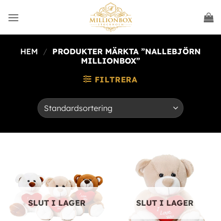
HEM
/
PRODUKTER MÄRKTA ”NALLEBJÖRN
MILLIONBOX”
FILTRERA
SLUT I LAGER
SLUT I LAGER